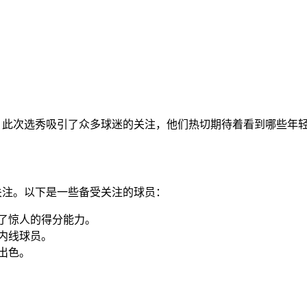
事。此次选秀吸引了众多球迷的关注，他们热切期待着看到哪些年
受关注。以下是一些备受关注的球员：
了惊人的得分能力。
内线球员。
出色。