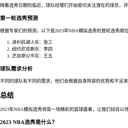
随着选秀日期的临近，球队经理们开始密切关注潜在的球员，评
第一轮选秀预测
根据专家们的预测，以下是2023年NBA模拟选秀的首轮选秀顺
洛杉矶湖人队
：张三
纽约尼克斯队
：李四
芝加哥公牛队
：王五
球队需求分析
不同的球队有不同的需求，他们会根据自身阵容的优势和不足来
总结
2023年NBA模拟选秀将是一场精彩的篮球盛事，让我们拭目
2023 NBA选秀是什么？