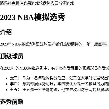
赌场
扑克
投注
宾果游戏
轮盘赌
彩票
城堡
游戏
2023 NBA模拟选秀
介绍
2023年NBA模拟选秀是篮球爱好者们热切期待的一年一度盛
顶级球员
在2023年的NBA模拟选秀中，有许多备受瞩目的顶级球员备
张三：
作为一名年轻的得分后卫，张三在大学时期展现出
李四：
身高臂展优势明显，李四被认为是一名极具潜力的
王五：
王五是一名全能前锋，他在进攻和防守两端都展现
选秀前瞻