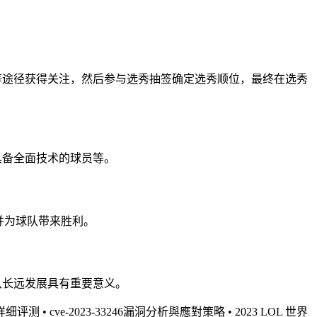
等途径获得关注，然后参与选秀抽签确定选秀顺位，最终在选秀
具备全面技术的球员等。
并为球队带来胜利。
队长远发展具有重要意义。
 – 详细评测
•
cve-2023-33246漏洞分析與應對策略
•
2023 LOL 世界