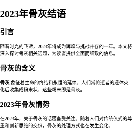
2023年骨灰结语
引言
随着时光的飞逝，2023年将成为辉煌与挑战并存的一年。本文将
深入探讨骨灰相关话题，为读者提供全面而细致的信息。
骨灰的含义
骨灰
象征着生命的终结和永恒的延续。人们常将逝者的遗体火
化后收集成粉末状，这些粉末即是骨灰。
2023年骨灰情势
在2023年，关于骨灰的话题备受关注。随着人们对传统仪式的尊
重和创新思维的交织，骨灰的处理方式也在发生变化。