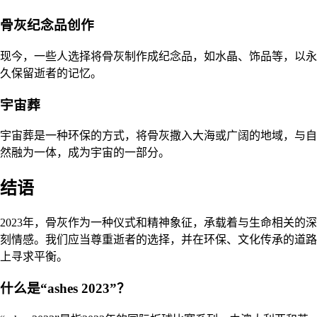
骨灰纪念品创作
现今，一些人选择将骨灰制作成纪念品，如水晶、饰品等，以永
久保留逝者的记忆。
宇宙葬
宇宙葬是一种环保的方式，将骨灰撒入大海或广阔的地域，与自
然融为一体，成为宇宙的一部分。
结语
2023年，骨灰作为一种仪式和精神象征，承载着与生命相关的深
刻情感。我们应当尊重逝者的选择，并在环保、文化传承的道路
上寻求平衡。
什么是“ashes 2023”？