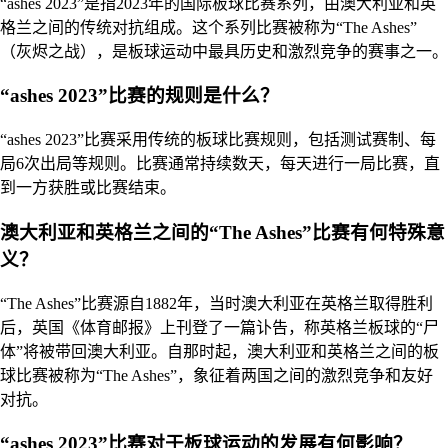
“ashes 2023”是指2023年的国际板球比赛系列，由澳大利亚和英
格兰之间的传统对抗组成。这个系列比赛被称为“The Ashes”
（灰烬之战），是板球运动中最具历史和激烈竞争的赛事之一。
“ashes 2023”比赛的规则是什么？
“ashes 2023”比赛采用传统的板球比赛规则，包括测试赛制、每
局6次出局等规则。比赛通常持续数天，每天进行一局比赛，直
到一方获胜或比赛结束。
澳大利亚和英格兰之间的“The Ashes”比赛有何特殊意
义？
“The Ashes”比赛源自1882年，当时澳大利亚在英格兰取得胜利
后，英国《体育邮报》上刊登了一篇讣告，称英格兰板球的“尸
体”将被带回澳大利亚。自那时起，澳大利亚和英格兰之间的板
球比赛被称为“The Ashes”，象征着两国之间的激烈竞争和友好
对抗。
“ashes 2023”比赛对于板球运动的发展有何影响？