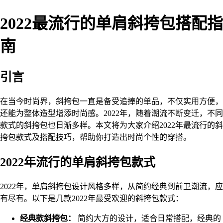
2022最流行的单肩斜挎包搭配指
南
引言
在当今时尚界，斜挎包一直是备受追捧的单品，不仅实用方便，
还能为整体造型增添时尚感。2022年，随着潮流不断变迁，不同
款式的斜挎包也日渐多样。本文将为大家介绍2022年最流行的斜
挎包款式及搭配技巧，帮助你打造出时尚个性的穿搭。
2022年流行的单肩斜挎包款式
2022年，单肩斜挎包设计风格多样，从简约经典到前卫潮流，应
有尽有。以下是几款2022年最受欢迎的斜挎包款式：
经典款斜挎包：
简约大方的设计，适合日常搭配，经典的