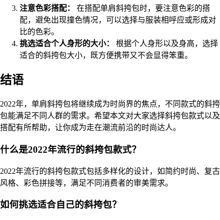
注意色彩搭配：
在搭配单肩斜挎包时，要注意色彩的搭
配，避免出现撞色情况，可以选择与服装相呼应或形成对
比的色彩。
挑选适合个人身形的大小：
根据个人身形以及身高，选择
适合的斜挎包大小，既方便携带又不会显得笨重。
结语
2022年，单肩斜挎包将继续成为时尚界的焦点，不同款式的斜挎
包能满足不同人群的需求。希望本文对大家选择斜挎包款式以及
搭配有所帮助，让你成为走在潮流前沿的时尚达人。
什么是2022年流行的斜挎包款式？
2022年流行的斜挎包款式包括多样化的设计，如简约时尚、复古
风格、彩色拼接等，满足不同消费者的审美需求。
如何挑选适合自己的斜挎包？