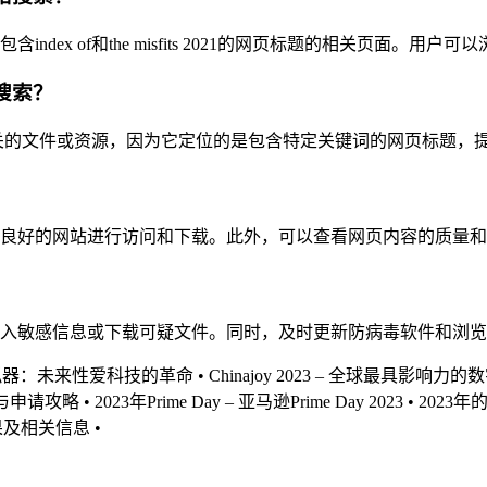
ex of和the misfits 2021的网页标题的相关页面。用
进行搜索？
2021相关的文件或资源，因为它定位的是包含特定关键词的网页标题
良好的网站进行访问和下载。此外，可以查看网页内容的质量和
入敏感信息或下载可疑文件。同时，及时更新防病毒软件和浏览
模拟器：未来性爱科技的革命
•
Chinajoy 2023 – 全球最具影响
止日期与申请攻略
•
2023年Prime Day – 亚马逊Prime Day 2023
•
2023
1搜索结果及相关信息
•