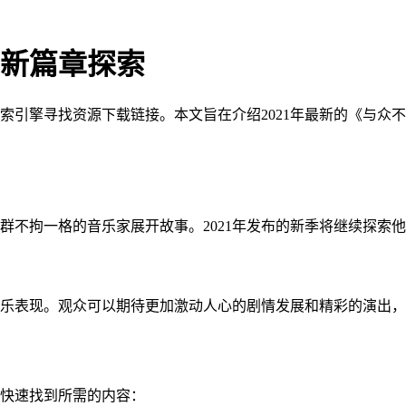
：新篇章探索
索引擎寻找资源下载链接。本文旨在介绍2021年最新的《与众
群不拘一格的音乐家展开故事。2021年发布的新季将继续探索
乐表现。观众可以期待更加激动人心的剧情发展和精彩的演出，
您快速找到所需的内容：