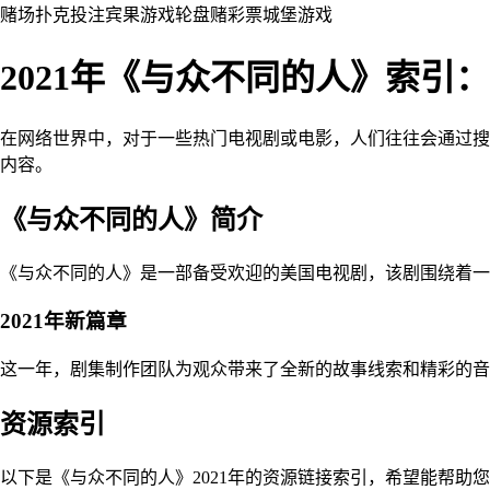
赌场
扑克
投注
宾果游戏
轮盘赌
彩票
城堡
游戏
2021年《与众不同的人》索引
在网络世界中，对于一些热门电视剧或电影，人们往往会通过搜
内容。
《与众不同的人》简介
《与众不同的人》是一部备受欢迎的美国电视剧，该剧围绕着一
2021年新篇章
这一年，剧集制作团队为观众带来了全新的故事线索和精彩的音
资源索引
以下是《与众不同的人》2021年的资源链接索引，希望能帮助