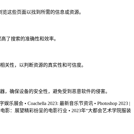
户可以浏览这些页面以找到所需的信息或资源。
，提高了搜索的准确性和效率。
相关性，以判断资源的真实性和可信度。
器，确保设备的安全性，避免受到恶意软件的侵害。
力的数字娱乐展会
•
Coachella 2023: 最新音乐节资讯
•
Photoshop 2023 |
年的电影：展望精彩纷呈的电影行业
•
2023年“大都会艺术学院服装