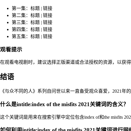
第一集：标题 | 链接
第二集：标题 | 链接
第三集：标题 | 链接
第四集：标题 | 链接
第五集：标题 | 链接
观看提示
在观看电视剧时，建议选择正版渠道或合法授权的资源，以获得
结语
《与众不同的人》系列自问世以来一直备受观众喜爱，2021
什么是intitle:index of the misfits 2021关键词的含义？
这个关键词是用来在搜索引擎中定位包含index of和the mi
如何利用intitle:index of the misfits 2021关键词