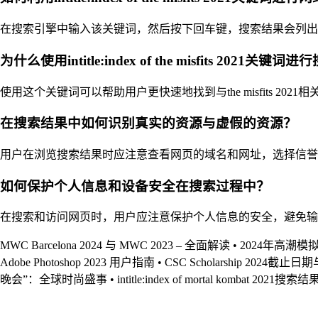
在搜索引擎中输入该关键词，然后按下回车键，搜索结果会列出包含ind
为什么使用intitle:index of the misfits 2021关键词
使用这个关键词可以帮助用户更快速地找到与the misfits 
在搜索结果中如何识别真实的资源与虚假的资源？
用户在浏览搜索结果时应注意查看网页的域名和网址，选择信誉
如何保护个人信息和设备安全在搜索过程中？
在搜索和访问网页时，用户应注意保护个人信息的安全，避免输
MWC Barcelona 2024 与 MWC 2023 – 全面解读
•
2024年高潮
Adobe Photoshop 2023 用户指南
•
CSC Scholarship 2024截
晚会”：全球时尚盛事
•
intitle:index of mortal kombat 202