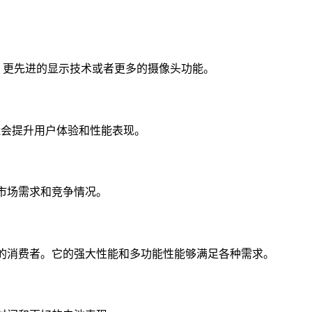
大的芯片、更先进的显示技术或者更多的摄像头功能。
可能会提升用户体验和性能表现。
于市场需求和竞争情况。
追求的消费者。它的强大性能和多功能性能够满足各种需求。