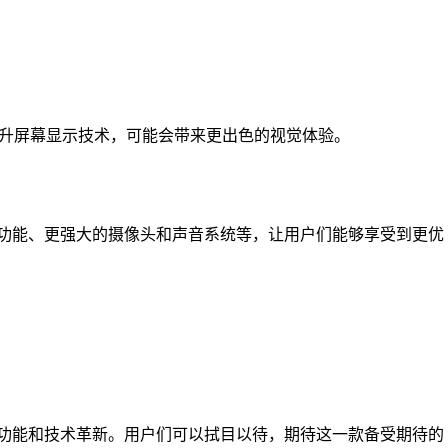
ro有望继续提升屏幕显示技术，可能会带来更出色的视觉体验。
增强现实功能、更强大的摄像头和声音系统等，让用户们能够享受到更优
来更多新功能和技术革新。用户们可以拭目以待，期待这一款备受期待的