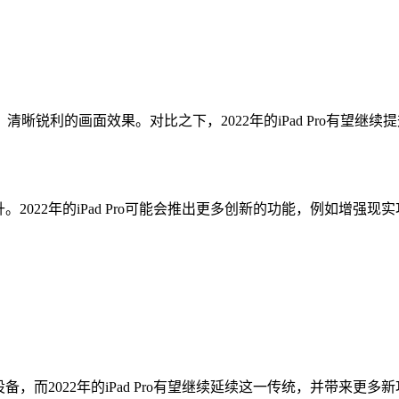
，展现出色彩饱满、清晰锐利的画面效果。对比之下，2022年的iPad P
提升。2022年的iPad Pro可能会推出更多创新的功能，例如
字设备，而2022年的iPad Pro有望继续延续这一传统，并带