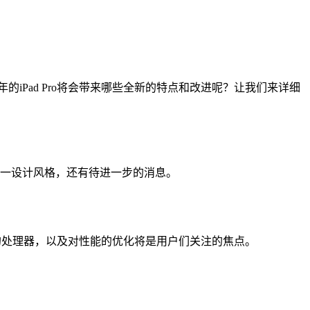
2年的iPad Pro将会带来哪些全新的特点和改进呢？让我们来详细
会延续这一设计风格，还有待进一步的消息。
为更强大的处理器，以及对性能的优化将是用户们关注的焦点。