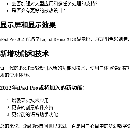
会否加强对大型应用和多任务处理的支持？
是否会有更好的散热设计？
显示屏和显示效果
iPad Pro 2021配备了Liquid Retina XDR显示屏
新增功能和技术
每一代的iPad Pro都会引入新的功能和技术，使用户体验得到
质的使用体验。
2022年iPad Pro或将加入的新功能：
增强现实技术应用
更多的创意软件支持
更智能的语音助手功能
总的来说，iPad Pro自问世以来就一直是用户心目中的梦幻数