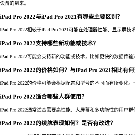
设备的到来。
iPad Pro 2022与iPad Pro 2021有哪些主要区别？
iPad Pro 2022相较于iPad Pro 2021可能在处
iPad Pro 2022支持哪些新功能或技术？
iPad Pro 2022可能会支持新的功能或技术，比如更快的
iPad Pro 2022的价格如何？与iPad Pro 2021相比
iPad Pro 2022的价格可能会根据配置和型号的不同而有
iPad Pro 2022适合哪些人群使用？
iPad Pro 2022通常适合需要高性能、大屏幕和多功能
iPad Pro 2022的续航表现如何？是否有改进？