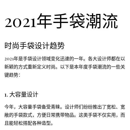
2021年手袋潮流
时尚手袋设计趋势
2021年是手袋设计领域变化迅速的一年。各大设计师都在以
新颖的方式重新定义时尚。以下是本年度手袋潮流的一些关
键趋势：
1. 大容量设计
今年，大容量手袋备受青睐。设计师们纷纷推出了宽松、宽
敞的手袋款式，方便日常携带物品。这类手袋不仅实用，而
且能轻松搭配各种造型。