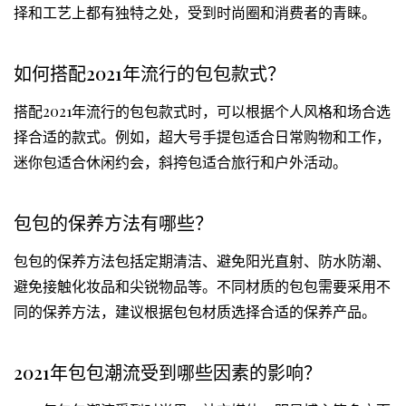
择和工艺上都有独特之处，受到时尚圈和消费者的青睐。
如何搭配2021年流行的包包款式？
搭配2021年流行的包包款式时，可以根据个人风格和场合选
择合适的款式。例如，超大号手提包适合日常购物和工作，
迷你包适合休闲约会，斜挎包适合旅行和户外活动。
包包的保养方法有哪些？
包包的保养方法包括定期清洁、避免阳光直射、防水防潮、
避免接触化妆品和尖锐物品等。不同材质的包包需要采用不
同的保养方法，建议根据包包材质选择合适的保养产品。
2021年包包潮流受到哪些因素的影响？