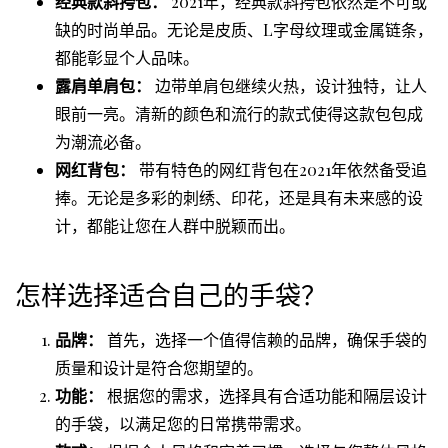
经典款斜挎包：
2021年，经典款斜挎包依然是不可或
缺的时尚单品。无论是皮质、L字母纹理或金属链条，
都能彰显个人品味。
露肩单肩包：
边带单肩包继续火热，设计独特，让人
眼前一亮。清新的颜色和流行的款式使得这款包包成
为潮流必备。
网红背包：
带有特色的网红背包在2021年依然备受追
捧。无论是多彩的刺绣、印花，还是具有未来感的设
计，都能让您在人群中脱颖而出。
怎样选择适合自己的手袋？
品牌：
首先，选择一个值得信赖的品牌，确保手袋的
质量和设计是符合您期望的。
功能：
根据您的需求，选择具有合适功能和隔层设计
的手袋，以满足您的日常携带需求。