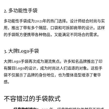
2. 多功能性手袋
多功能性手袋成为2021年的热门选择。设计师结合时尚与实
用，推出了带有多个隔层、口袋和可拆卸肩带的设计。这样
的手袋既方便携带各种物品，又能满足不同场合的需求。
3. 大牌Logo手袋
大牌Logo手袋再次成为潮流焦点。许多知名品牌推出了印
有醒目Logo的设计，成为时尚达人们追逐的对象。这些手
袋不仅展示了品牌的身份地位，也为整体造型增添了奢华
感。
不容错过的手袋款式