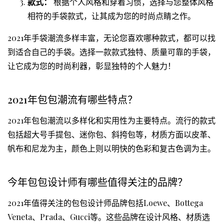
款式：
根据个人风格和穿着习惯，选择与您整体风格
相符的手袋款式，让其成为您的时尚点睛之作。
2021年手袋潮流多样丰富，无论您喜欢哪种款式，都可以找
到适合自己的手袋。选择一款款式独特、质量可靠的手袋，
让它成为您的时尚利器，彰显独特的个人魅力！
2021年包包潮流有哪些特点？
2021年包包潮流以多样化和实用性为主要特点。流行的款式
包括超大号手提包、迷你包、斜挎包等，材质方面以皮革、
帆布和尼龙为主，颜色上则以明快的色彩和复古色调为主。
今年包包设计师有哪些值得关注的品牌？
2021年值得关注的包包设计师品牌包括Loewe、Bottega
Veneta、Prada、Gucci等。这些品牌在设计风格、材质选