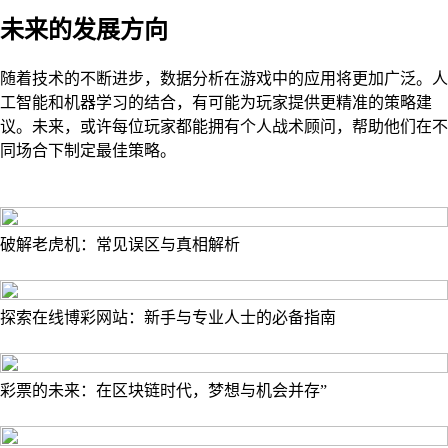
未来的发展方向
随着技术的不断进步，数据分析在游戏中的应用将更加广泛。人
工智能和机器学习的结合，有可能为玩家提供更精准的策略建
议。未来，或许每位玩家都能拥有个人战术顾问，帮助他们在不
同场合下制定最佳策略。
破解老虎机：常见误区与真相解析
探索在线博彩网站：新手与专业人士的必备指南
彩票的未来：在区块链时代，梦想与机会并存”