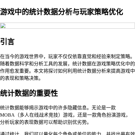
游戏中的统计数据分析与玩家策略优化
引言
在当今的游戏世界中，玩家不仅仅依靠直觉和经验来制定策略。
随着数据科学和分析工具的发展，统计数据在游戏策略优化中的
作用愈发重要。本文将探讨如何利用统计数据分析来提高游戏中
的表现和策略决策。
统计数据的重要性
统计数据能够揭示游戏中的许多隐藏信息。无论是一款
MOBA（多人在线战术竞技）游戏，还是一款角色扮演游戏，
分析玩家的表现数据可以帮助识别优劣势。
通过统计，我们可以量化每个角色或单位的能力，并找出最有效