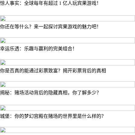
惊人事实：全球每年有超过 1 亿人玩宾果游戏！
你还在等什么？来一起探讨宾果游戏的魅力吧！
幸运乐透：乐趣与赢利的完美组合！
你是否真的能通过彩票致富？揭开彩票背后的真相
揭秘：赌场活动背后的隐藏真相，你了解多少？
城堡：你的梦幻宫殿在赌场的世界里是什么样的？