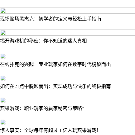
现场赌场黑杰克：初学者的定义与轻松上手指南
揭开游戏机的秘密：你不知道的迷人真相
在线扑克的兴起：专业玩家如何在数字时代脱颖而出
如何在21点中脱颖而出：实现成功与快乐的终极指南
宾果游戏：职业玩家的赢家秘密与策略”
惊人事实：全球每年有超过 1 亿人玩宾果游戏！