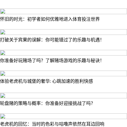
怀旧的时光：初学者如何优雅地进入体育投注世界
打破关于宾果的误解：你可能错过了的乐趣与机遇！
你准备好玩赌场了吗？了解赌场游戏的乐趣与秘诀！
体验老虎机与城堡的奢华: 心跳加速的胜利快感
轮盘赌的策略与概率：你准备好迎接挑战了吗？
老虎机的回忆：当时的色彩与咕噜声依然在耳边回响