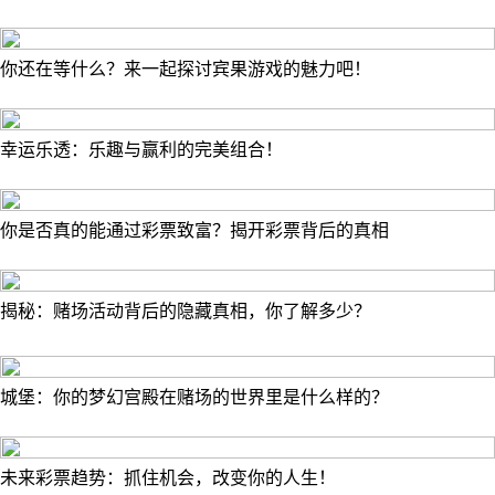
你还在等什么？来一起探讨宾果游戏的魅力吧！
幸运乐透：乐趣与赢利的完美组合！
你是否真的能通过彩票致富？揭开彩票背后的真相
揭秘：赌场活动背后的隐藏真相，你了解多少？
城堡：你的梦幻宫殿在赌场的世界里是什么样的？
未来彩票趋势：抓住机会，改变你的人生！