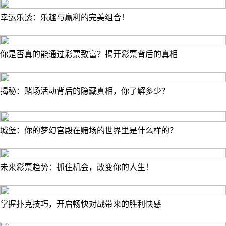
幸运乐透：乐趣与赢利的完美组合！
你是否真的能通过彩票致富？揭开彩票背后的真相
揭秘：赌场活动背后的隐藏真相，你了解多少？
城堡：你的梦幻宫殿在赌场的世界里是什么样的？
未来彩票趋势：抓住机会，改变你的人生！
掌握扑克技巧，开启畅快对战带来的胜利快感