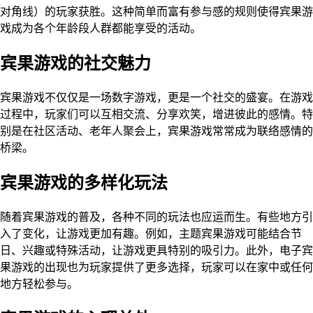
对角线）的玩家获胜。这种简单而富有参与感的规则使得宾果游
戏成为各个年龄段人群都能享受的活动。
宾果游戏的社交魅力
宾果游戏不仅仅是一场数字游戏，更是一个社交的盛宴。在游戏
过程中，玩家们可以互相交流、分享欢笑，增进彼此的感情。特
别是在社区活动、老年人聚会上，宾果游戏常常成为联络感情的
桥梁。
宾果游戏的多样化玩法
随着宾果游戏的普及，各种不同的玩法也应运而生。有些地方引
入了变化，让游戏更加有趣。例如，主题宾果游戏可能结合节
日、兴趣或特殊活动，让游戏更具特别的吸引力。此外，电子宾
果游戏的出现也为玩家提供了更多选择，玩家可以在家中或任何
地方轻松参与。