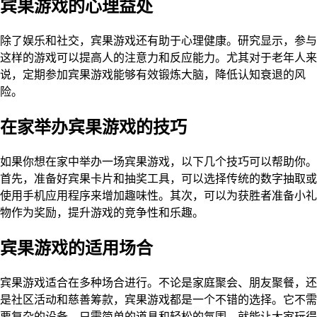
宾果游戏的心理益处
除了娱乐和社交，宾果游戏还有助于心理健康。研究显示，参与
这样的游戏可以提高人的注意力和反应能力。尤其对于老年人来
说，定期参加宾果游戏能够有效锻炼大脑，降低认知衰退的风
险。
在家举办宾果游戏的技巧
如果你想在家中举办一场宾果游戏，以下几个技巧可以帮助你。
首先，准备好宾果卡片和抽奖工具，可以选择传统的数字抽取或
使用手机应用程序来增加趣味性。其次，可以为获胜者准备小礼
物作为奖励，提升游戏的竞争性和乐趣。
宾果游戏的适用场合
宾果游戏适合在多种场合进行。不论是家庭聚会、朋友聚餐，还
是社区活动和慈善筹款，宾果游戏都是一个不错的选择。它不需
要复杂的设备，只需简单的道具和轻松的氛围，就能让大家玩得