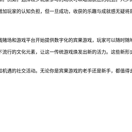
增加玩家的认知负担，但一旦成功，收获的乐趣与成就感无疑将
线赌场和游戏平台开始提供数字化的宾果游戏，玩家可以随时随
下流行的文化元素，让这一传统游戏焕发出新的活力。这些新形
和机遇的社交活动。无论你是宾果游戏的老手还是新手，都值得