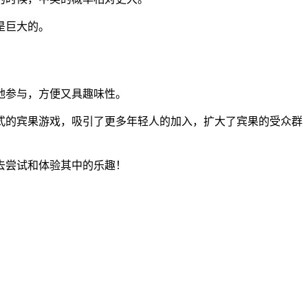
是巨大的。
地参与，方便又具趣味性。
式的宾果游戏，吸引了更多年轻人的加入，扩大了宾果的受众群
去尝试和体验其中的乐趣！