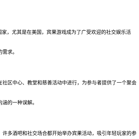
他国家，尤其是在美国，宾果游戏成为了广受欢迎的社交娱乐活
的需求。
在社区中心、教堂和慈善活动中进行，为参与者提供了一个聚会
内涵的一种误解。
。许多酒吧和社交场合都开始举办宾果活动，吸引年轻玩家的参