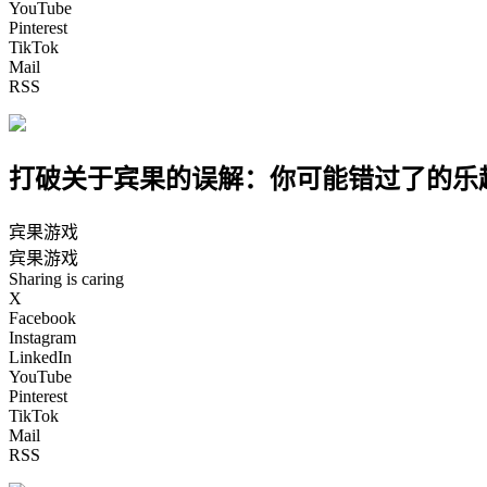
YouTube
Pinterest
TikTok
Mail
RSS
打破关于宾果的误解：你可能错过了的乐
宾果游戏
宾果游戏
Sharing is caring
X
Facebook
Instagram
LinkedIn
YouTube
Pinterest
TikTok
Mail
RSS