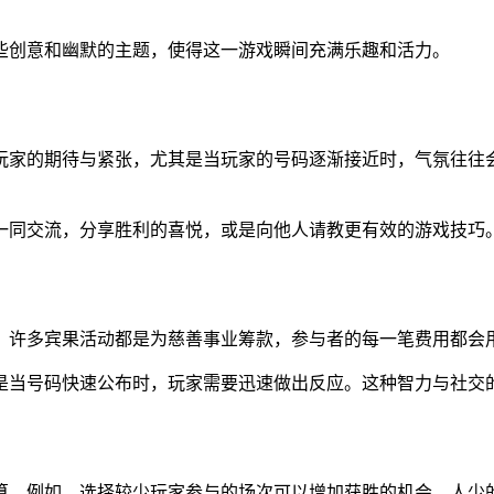
些创意和幽默的主题，使得这一游戏瞬间充满乐趣和活力。
玩家的期待与紧张，尤其是当玩家的号码逐渐接近时，气氛往往
一同交流，分享胜利的喜悦，或是向他人请教更有效的游戏技巧
，许多宾果活动都是为慈善事业筹款，参与者的每一笔费用都会
是当号码快速公布时，玩家需要迅速做出反应。这种智力与社交
算。例如，选择较少玩家参与的场次可以增加获胜的机会。人少