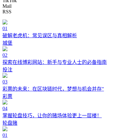
TikTok
Mail
RSS
01
破解老虎机：常见误区与真相解析
城堡
02
探索在线博彩网站：新手与专业人士的必备指南
投注
03
彩票的未来：在区块链时代，梦想与机会并存”
彩票
04
掌握轮盘技巧，让你的赌场体验更上一层楼！
轮盘赌
01