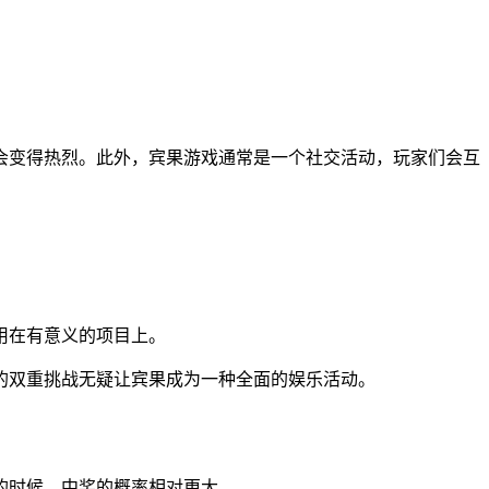
会变得热烈。此外，宾果游戏通常是一个社交活动，玩家们会互
。
用在有意义的项目上。
的双重挑战无疑让宾果成为一种全面的娱乐活动。
的时候，中奖的概率相对更大。