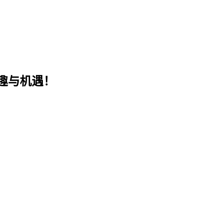
趣与机遇！